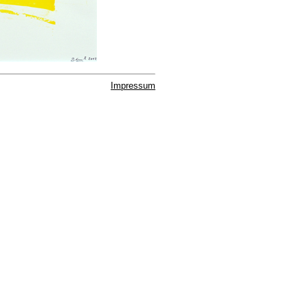
Impressum