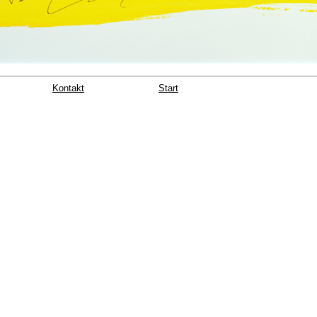
Kontakt
Start