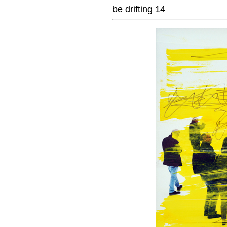
be drifting 14